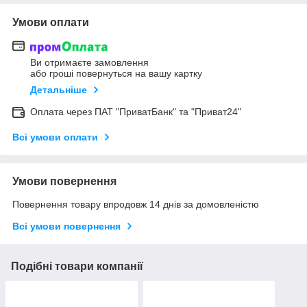
Умови оплати
Ви отримаєте замовлення
або гроші повернуться на вашу картку
Детальніше
Оплата через ПАТ "ПриватБанк" та "Приват24"
Всі умови оплати
Умови повернення
Повернення товару впродовж 14 днів за домовленістю
Всі умови повернення
Подібні товари компанії