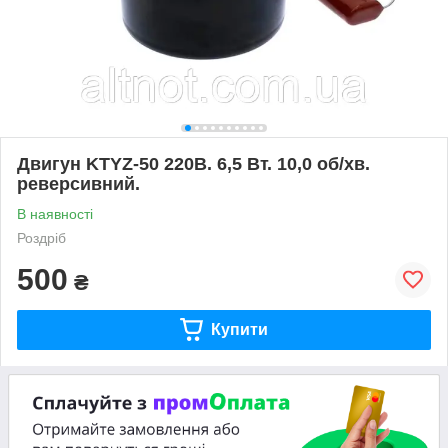
Двигун KTYZ-50 220В. 6,5 Вт. 10,0 об/хв.
реверсивний.
В наявності
Роздріб
500
₴
Купити