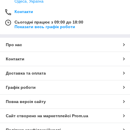
Одеса, Україна
Контакти
Сьогодні працює з 09:00 до 18:00
Показати весь графік роботи
Про нас
Контакти
Доставка та оплата
Графік роботи
Повна версія сайту
Сайт створено на маркетплейсі
Prom.ua