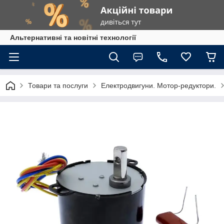
Альтернативні та новітні технології
Товари та послуги
Електродвигуни. Мотор-редуктори.