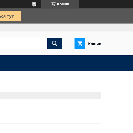
Кошик
Кошик