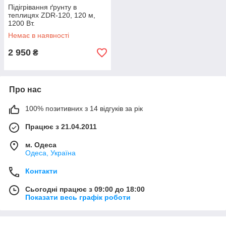
Підігрівання ґрунту в
теплицях ZDR-120, 120 м,
1200 Вт.
Немає в наявності
2 950
₴
Про нас
100% позитивних з 14 відгуків за рік
Працює з 21.04.2011
м. Одеса
Одеса, Україна
Контакти
Сьогодні працює з 09:00 до 18:00
Показати весь графік роботи