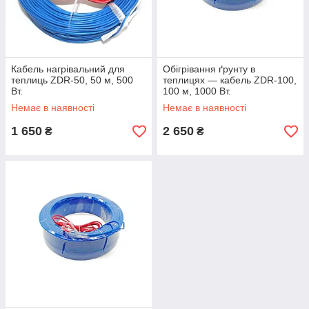
Кабель нагрівальний для
Обігрівання ґрунту в
теплиць ZDR-50, 50 м, 500
теплицях — кабель ZDR-100,
Вт.
100 м, 1000 Вт.
Немає в наявності
Немає в наявності
1 650
2 650
₴
₴